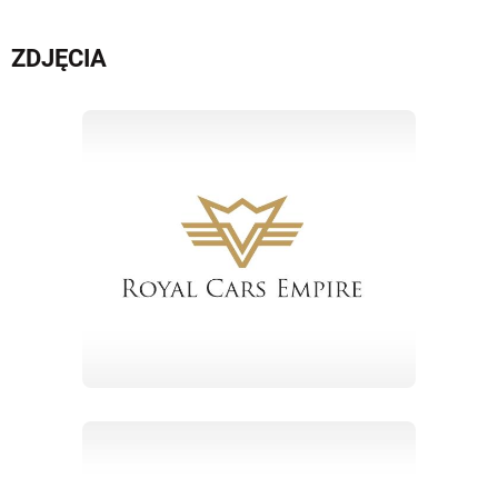
ZDJĘCIA