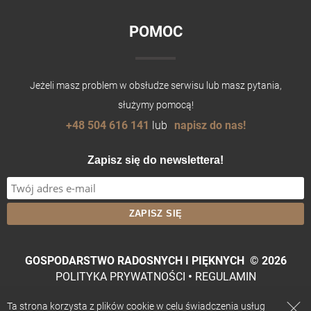
POMOC
Jeżeli masz problem w obsłudze serwisu lub masz pytania,
służymy pomocą!
+48 504 616 141
lub
napisz do nas!
Zapisz się do newslettera!
GOSPODARSTWO RADOSNYCH I PIĘKNYCH
©
2026
POLITYKA PRYWATNOŚCI
•
REGULAMIN
Ta strona korzysta z plików cookie w celu świadczenia usług