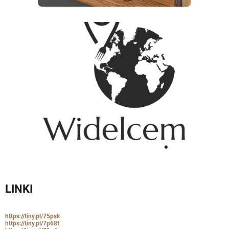
LINKI
https://tiny.pl/75psk
https://tiny.pl/7p68f