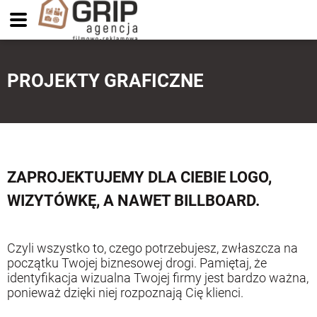
PROJEKTY GRAFICZNE
ZAPROJEKTUJEMY DLA CIEBIE LOGO,
WIZYTÓWKĘ, A NAWET BILLBOARD.
Czyli wszystko to, czego potrzebujesz, zwłaszcza na
początku Twojej biznesowej drogi. Pamiętaj, że
identyfikacja wizualna Twojej firmy jest bardzo ważna,
ponieważ dzięki niej rozpoznają Cię klienci.