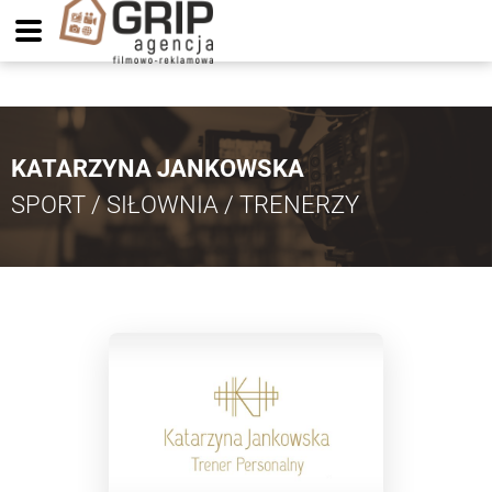
KATARZYNA JANKOWSKA
SPORT / SIŁOWNIA / TRENERZY